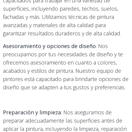
capacitados para trabajar en una variedad de
superficies, incluyendo paredes, techos, suelos,
fachadas y más. Utilizamos técnicas de pintura
avanzadas y materiales de alta calidad para
garantizar resultados duraderos y de alta calidad.
Asesoramiento y opciones de diseño
: Nos
preocupamos por tus necesidades de diseño y te
ofrecemos asesoramiento en cuanto a colores,
acabados y estilos de pintura. Nuestro equipo de
pintores está capacitado para brindarte opciones de
diseño que se adapten a tus gustos y preferencias.
Preparación y limpieza
: Nos aseguramos de
preparar adecuadamente las superficies antes de
aplicar la pintura, incluyendo la limpieza, reparación