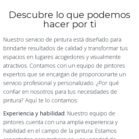
Descubre lo que podemos
hacer por ti
Nuestro servicio de pintura está diseñado para
brindarte resultados de calidad y transformar tus
espacios en lugares acogedores y visualmente
atractivos. Contamos con un equipo de pintores
expertos que se encargan de proporcionarte un
servicio profesional y personalizado. ¿Por qué
confiar en nosotros para tus necesidades de
pintura? Aquí te lo contamos:
Experiencia y habilidad
: Nuestro equipo de
pintores cuenta con una amplia experiencia y
habilidad en el campo de la pintura. Estamos