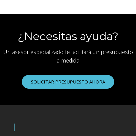
¿Necesitas ayuda?
Un asesor especializado te facilitará un presupuesto
a medida
SOLICITAR PRESUPUESTO AHORA