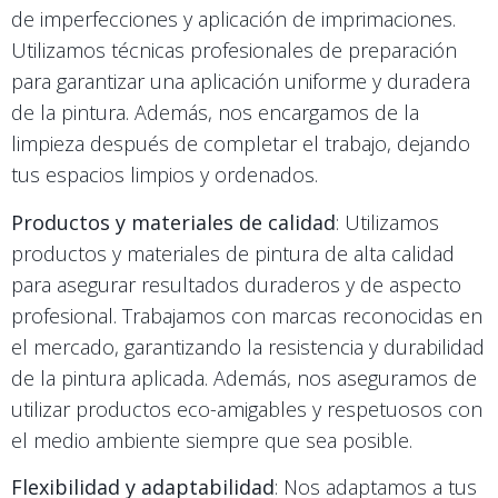
de imperfecciones y aplicación de imprimaciones.
Utilizamos técnicas profesionales de preparación
para garantizar una aplicación uniforme y duradera
de la pintura. Además, nos encargamos de la
limpieza después de completar el trabajo, dejando
tus espacios limpios y ordenados.
Productos y materiales de calidad
: Utilizamos
productos y materiales de pintura de alta calidad
para asegurar resultados duraderos y de aspecto
profesional. Trabajamos con marcas reconocidas en
el mercado, garantizando la resistencia y durabilidad
de la pintura aplicada. Además, nos aseguramos de
utilizar productos eco-amigables y respetuosos con
el medio ambiente siempre que sea posible.
Flexibilidad y adaptabilidad
: Nos adaptamos a tus