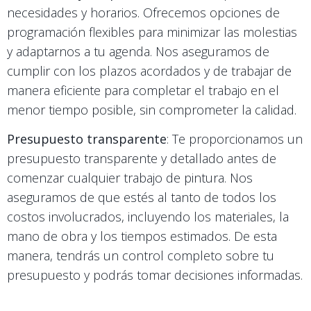
necesidades y horarios. Ofrecemos opciones de
programación flexibles para minimizar las molestias
y adaptarnos a tu agenda. Nos aseguramos de
cumplir con los plazos acordados y de trabajar de
manera eficiente para completar el trabajo en el
menor tiempo posible, sin comprometer la calidad.
Presupuesto transparente
: Te proporcionamos un
presupuesto transparente y detallado antes de
comenzar cualquier trabajo de pintura. Nos
aseguramos de que estés al tanto de todos los
costos involucrados, incluyendo los materiales, la
mano de obra y los tiempos estimados. De esta
manera, tendrás un control completo sobre tu
presupuesto y podrás tomar decisiones informadas.