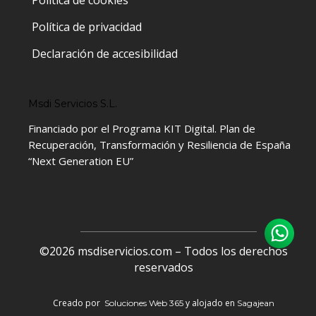
Política de privacidad
Declaración de accesibilidad
Msdi Servicios S.L.
Financiado por el Programa KIT Digital. Plan de
Recuperación, Transformación y Resiliencia de España
“Next Generation EU”
©2026 msdiservicios.com – Todos los derechos
reservados
Creado por
y alojado en
Soluciones Web 365
Sagajean